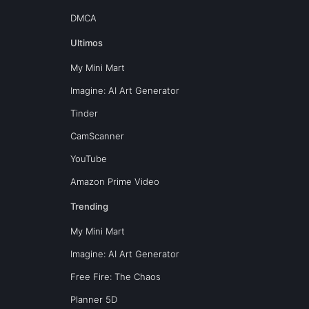
DMCA
Ultimos
My Mini Mart
Imagine: AI Art Generator
Tinder
CamScanner
YouTube
Amazon Prime Video
Trending
My Mini Mart
Imagine: AI Art Generator
Free Fire: The Chaos
Planner 5D