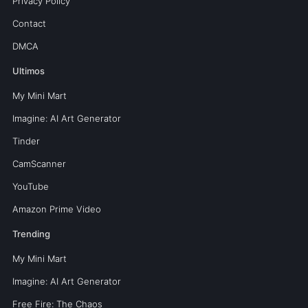
Privacy Policy
Contact
DMCA
Ultimos
My Mini Mart
Imagine: AI Art Generator
Tinder
CamScanner
YouTube
Amazon Prime Video
Trending
My Mini Mart
Imagine: AI Art Generator
Free Fire: The Chaos