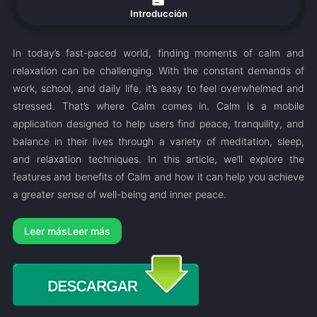
Introducción
In today’s fast-paced world, finding moments of calm and
relaxation can be challenging. With the constant demands of
work, school, and daily life, it’s easy to feel overwhelmed and
stressed. That’s where Calm comes in. Calm is a mobile
application designed to help users find peace, tranquility, and
balance in their lives through a variety of meditation, sleep,
and relaxation techniques. In this article, we’ll explore the
features and benefits of Calm and how it can help you achieve
a greater sense of well-being and inner peace.
Leer más