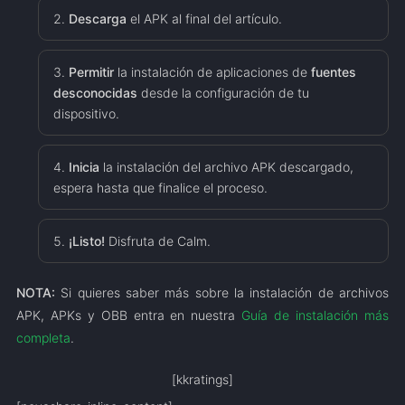
Descarga
el APK al final del artículo.
Permitir
la instalación de aplicaciones de
fuentes
desconocidas
desde la configuración de tu
dispositivo.
Inicia
la instalación del archivo APK descargado,
espera hasta que finalice el proceso.
¡Listo!
Disfruta de Calm.
NOTA:
Si quieres saber más sobre la instalación de archivos
APK, APKs y OBB entra en nuestra
Guía de instalación más
completa
.
[kkratings]