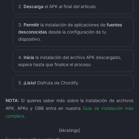
Descarga
el APK al final del artículo.
Permitir
la instalación de aplicaciones de
fuentes
desconocidas
desde la configuración de tu
dispositivo.
Inicia
la instalación del archivo APK descargado,
espera hasta que finalice el proceso.
¡Listo!
Disfruta de Chordify.
NOTA:
Si quieres saber más sobre la instalación de archivos
APK, APKs y OBB entra en nuestra
Guía de instalación más
completa
.
[kkratings]