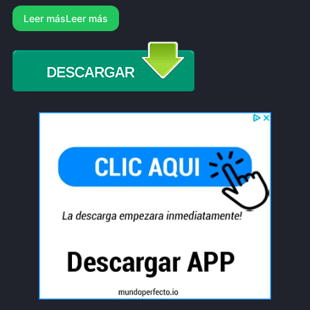
Leer más