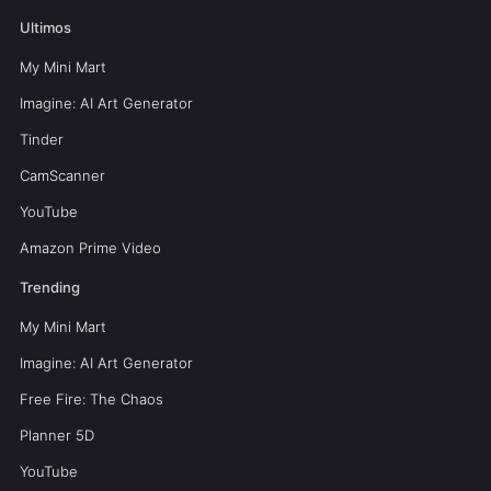
Ultimos
My Mini Mart
Imagine: AI Art Generator
Tinder
CamScanner
YouTube
Amazon Prime Video
Trending
My Mini Mart
Imagine: AI Art Generator
Free Fire: The Chaos
Planner 5D
YouTube