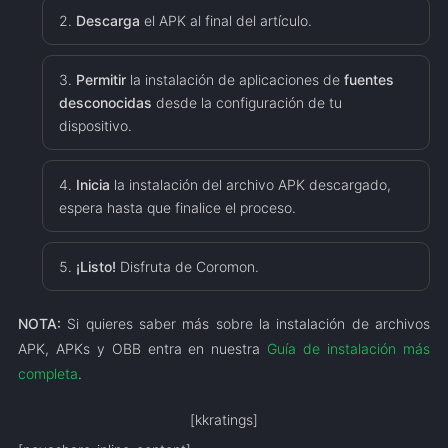
Descarga
el APK al final del artículo.
Permitir
la instalación de aplicaciones de
fuentes
desconocidas
desde la configuración de tu
dispositivo.
Inicia
la instalación del archivo APK descargado,
espera hasta que finalice el proceso.
¡Listo!
Disfruta de Coromon.
NOTA:
Si quieres saber más sobre la instalación de archivos
APK, APKs y OBB entra en nuestra
Guía de instalación más
completa
.
[kkratings]