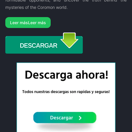
mysteries of the Coromon world.
Leer más