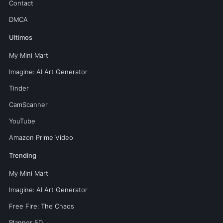
Contact
DMCA
Ultimos
My Mini Mart
Imagine: AI Art Generator
Tinder
CamScanner
YouTube
Amazon Prime Video
Trending
My Mini Mart
Imagine: AI Art Generator
Free Fire: The Chaos
Planner 5D