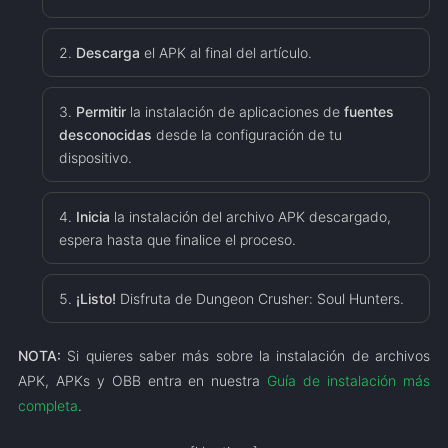
Descarga
el APK al final del artículo.
Permitir
la instalación de aplicaciones de
fuentes
desconocidas
desde la configuración de tu
dispositivo.
Inicia
la instalación del archivo APK descargado,
espera hasta que finalice el proceso.
¡Listo!
Disfruta de Dungeon Crusher: Soul Hunters.
NOTA:
Si quieres saber más sobre la instalación de archivos
APK, APKs y OBB entra en nuestra
Guía de instalación más
completa
.