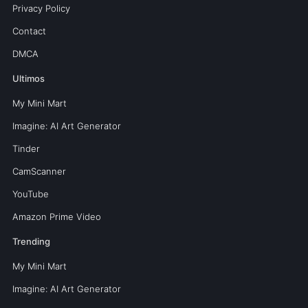
Privacy Policy
Contact
DMCA
Ultimos
My Mini Mart
Imagine: AI Art Generator
Tinder
CamScanner
YouTube
Amazon Prime Video
Trending
My Mini Mart
Imagine: AI Art Generator