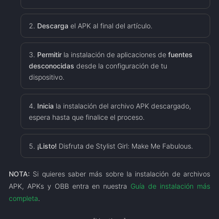
Descarga
el APK al final del artículo.
Permitir
la instalación de aplicaciones de
fuentes
desconocidas
desde la configuración de tu
dispositivo.
Inicia
la instalación del archivo APK descargado,
espera hasta que finalice el proceso.
¡Listo!
Disfruta de Stylist Girl: Make Me Fabulous.
NOTA:
Si quieres saber más sobre la instalación de archivos
APK, APKs y OBB entra en nuestra
Guía de instalación más
completa
.