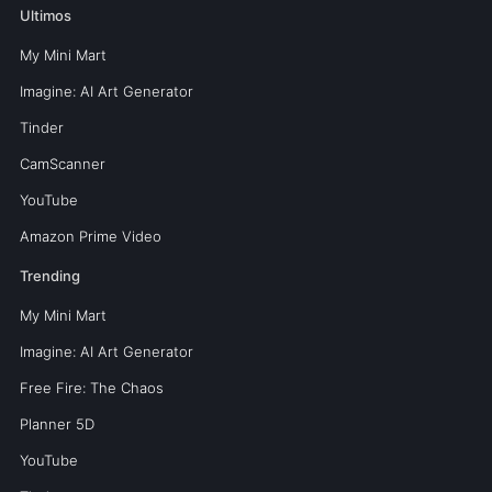
Ultimos
My Mini Mart
Imagine: AI Art Generator
Tinder
CamScanner
YouTube
Amazon Prime Video
Trending
My Mini Mart
Imagine: AI Art Generator
Free Fire: The Chaos
Planner 5D
YouTube