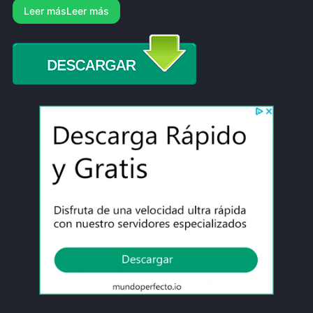
Leer más