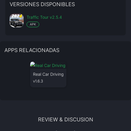
VERSIONES DISPONIBLES
Traffic Tour v2.5.4
APK
APPS RELACIONADAS
Real Car Driving
v1.6.3
REVIEW & DISCUSION