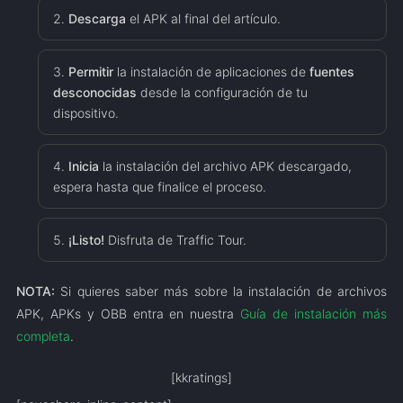
Descarga
el APK al final del artículo.
Permitir
la instalación de aplicaciones de
fuentes
desconocidas
desde la configuración de tu
dispositivo.
Inicia
la instalación del archivo APK descargado,
espera hasta que finalice el proceso.
¡Listo!
Disfruta de Traffic Tour.
NOTA:
Si quieres saber más sobre la instalación de archivos
APK, APKs y OBB entra en nuestra
Guía de instalación más
completa
.
[kkratings]