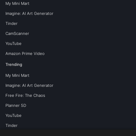
My Mini Mart
Imagine: AI Art Generator
Tinder
CamScanner
YouTube
Amazon Prime Video
Trending
My Mini Mart
Imagine: AI Art Generator
Free Fire: The Chaos
Planner 5D
YouTube
Tinder