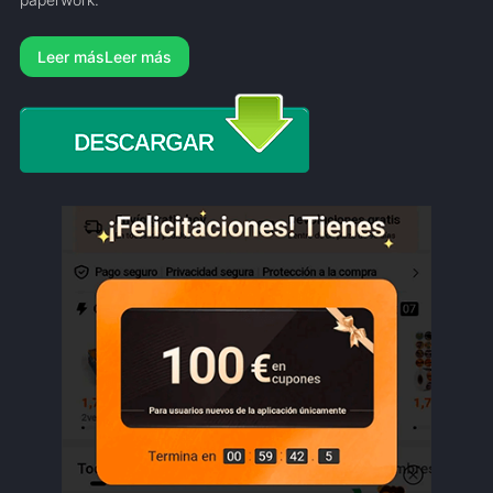
Leer más