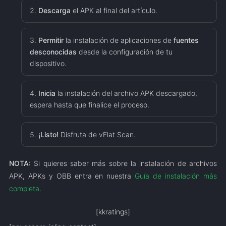
Descarga
el APK al final del artículo.
Permitir
la instalación de aplicaciones de
fuentes
desconocidas
desde la configuración de tu
dispositivo.
Inicia
la instalación del archivo APK descargado,
espera hasta que finalice el proceso.
¡Listo!
Disfruta de vFlat Scan.
NOTA:
Si quieres saber más sobre la instalación de archivos
APK, APKs y OBB entra en nuestra
Guía de instalación más
completa
.
[kkratings]