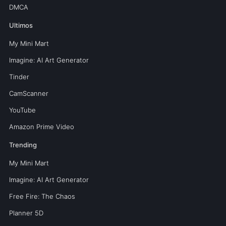
DMCA
Ultimos
My Mini Mart
Imagine: AI Art Generator
Tinder
CamScanner
YouTube
Amazon Prime Video
Trending
My Mini Mart
Imagine: AI Art Generator
Free Fire: The Chaos
Planner 5D