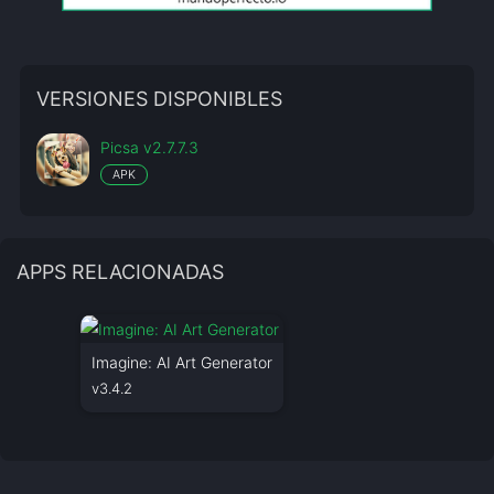
VERSIONES DISPONIBLES
Picsa v2.7.7.3
APK
APPS RELACIONADAS
Imagine: AI Art Generator
v3.4.2