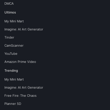
DMCA
Ultimos
My Mini Mart
Imagine: AI Art Generator
Tinder
CamScanner
YouTube
Amazon Prime Video
Trending
My Mini Mart
Imagine: AI Art Generator
Free Fire: The Chaos
Planner 5D