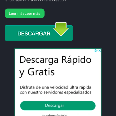
Leer más