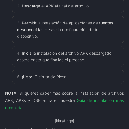
Descarga
el APK al final del artículo.
Permitir
la instalación de aplicaciones de
fuentes
desconocidas
desde la configuración de tu
dispositivo.
Inicia
la instalación del archivo APK descargado,
espera hasta que finalice el proceso.
¡Listo!
Disfruta de Picsa.
NOTA:
Si quieres saber más sobre la instalación de archivos
APK, APKs y OBB entra en nuestra
Guía de instalación más
completa
.
[kkratings]