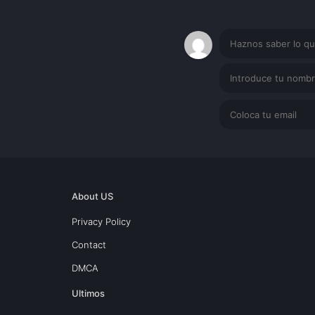
About US
Privacy Policy
Contact
DMCA
Ultimos