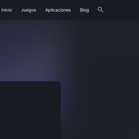
search
Inicio
Juegos
Aplicaciones
Blog