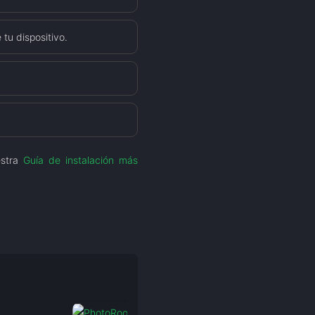
tu dispositivo.
estra
Guía de instalación más